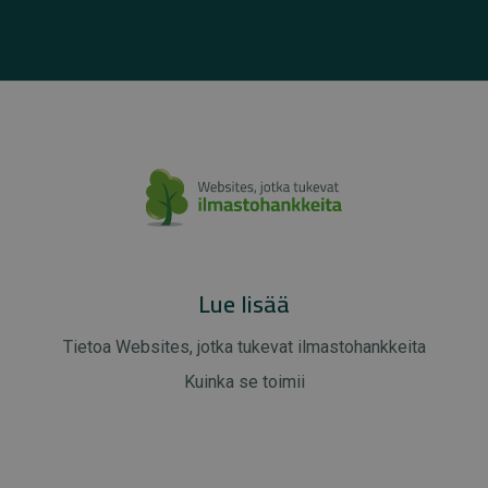
Lue lisää
Tietoa Websites, jotka tukevat ilmastohankkeita
Kuinka se toimii