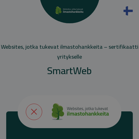
Websites, jotka tukevat ilmastohankkeita – sertifikaatti
yritykselle
SmartWeb