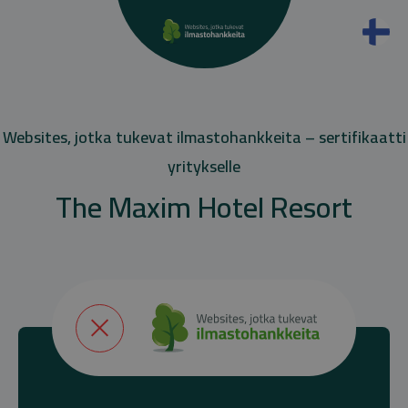
Websites, jotka tukevat ilmastohankkeita – sertifikaatti
yritykselle
The Maxim Hotel Resort