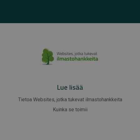
Lue lisää
Tietoa Websites, jotka tukevat ilmastohankkeita
Kuinka se toimii