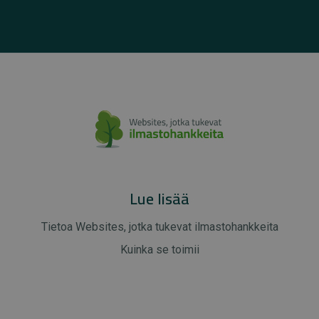
Lue lisää
Tietoa Websites, jotka tukevat ilmastohankkeita
Kuinka se toimii