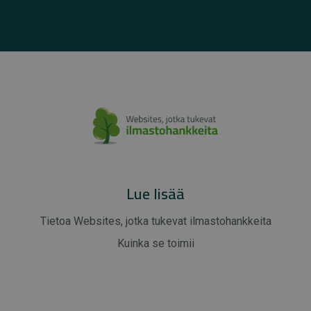
Lue lisää
Tietoa Websites, jotka tukevat ilmastohankkeita
Kuinka se toimii