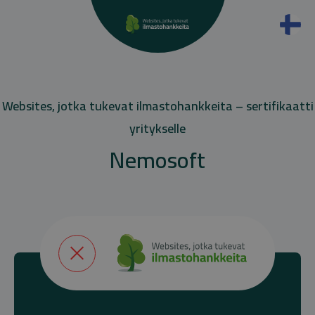
Websites, jotka tukevat ilmastohankkeita – sertifikaatti
yritykselle
Nemosoft