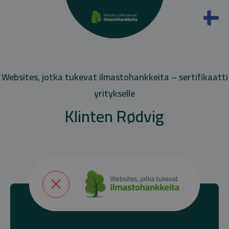
Websites, jotka tukevat ilmastohankkeita – sertifikaatti
yritykselle
Klinten Rødvig