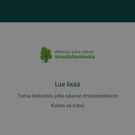
Lue lisää
Tietoa Websites, jotka tukevat ilmastohankkeita
Kuinka se toimii