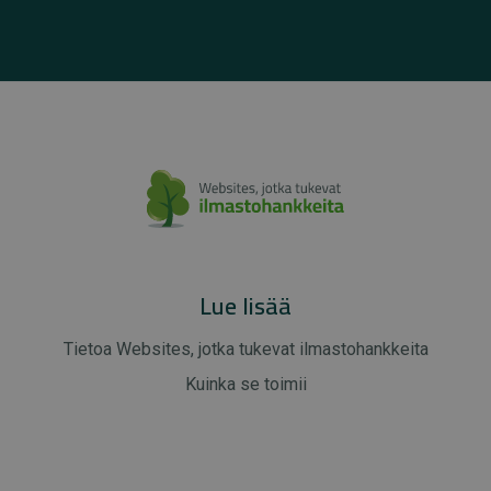
Lue lisää
Tietoa Websites, jotka tukevat ilmastohankkeita
Kuinka se toimii