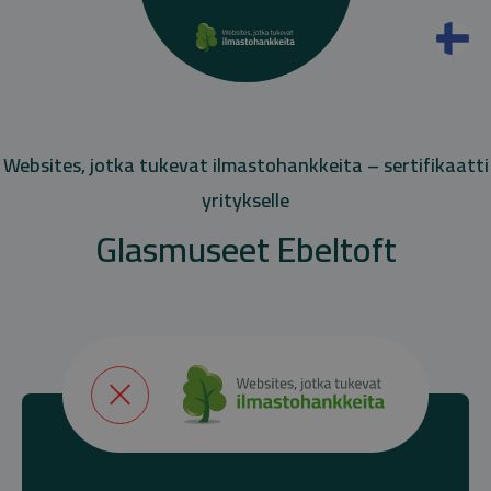
Websites, jotka tukevat ilmastohankkeita – sertifikaatti
yritykselle
Glasmuseet Ebeltoft