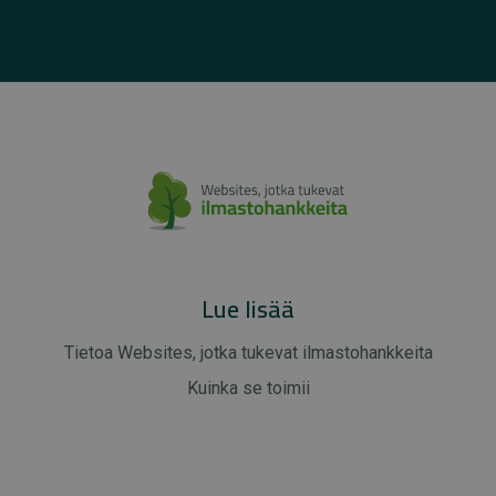
Lue lisää
Tietoa Websites, jotka tukevat ilmastohankkeita
Kuinka se toimii