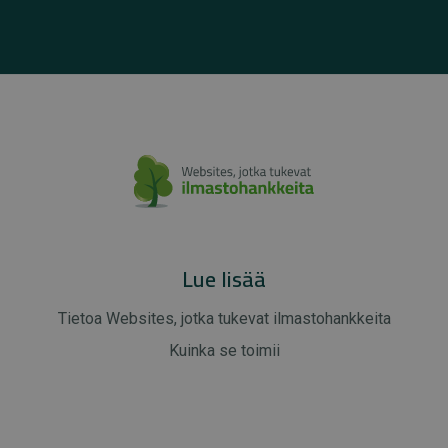
Lue lisää
Tietoa Websites, jotka tukevat ilmastohankkeita
Kuinka se toimii