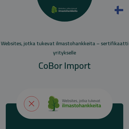
Websites, jotka tukevat ilmastohankkeita – sertifikaatti
yritykselle
CoBor Import