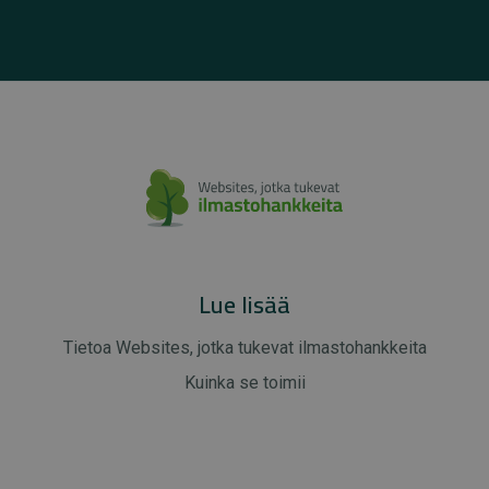
Lue lisää
Tietoa Websites, jotka tukevat ilmastohankkeita
Kuinka se toimii