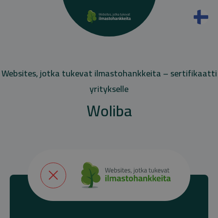
Websites, jotka tukevat ilmastohankkeita – sertifikaatti
yritykselle
Woliba