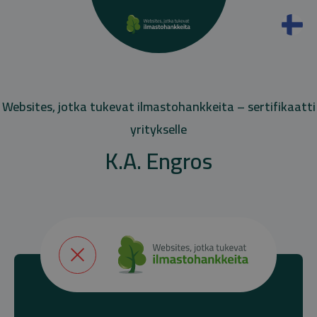
Websites, jotka tukevat ilmastohankkeita – sertifikaatti
yritykselle
K.A. Engros