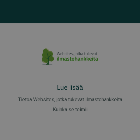
Lue lisää
Tietoa Websites, jotka tukevat ilmastohankkeita
Kuinka se toimii