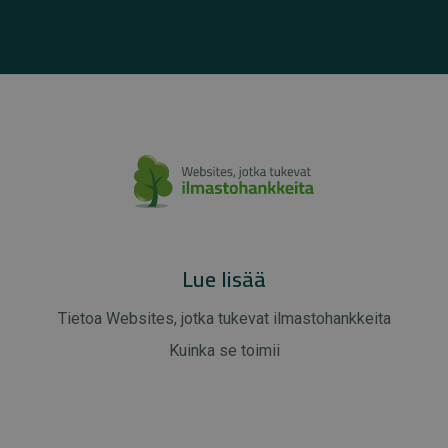
Lue lisää
Tietoa Websites, jotka tukevat ilmastohankkeita
Kuinka se toimii