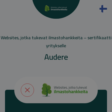
Websites, jotka tukevat ilmastohankkeita – sertifikaatti
yritykselle
Audere