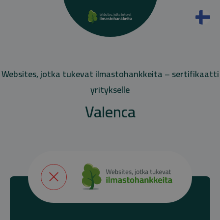
Websites, jotka tukevat ilmastohankkeita – sertifikaatti
yritykselle
Valenca