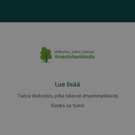
Lue lisää
Tietoa Websites, jotka tukevat ilmastohankkeita
Kuinka se toimii