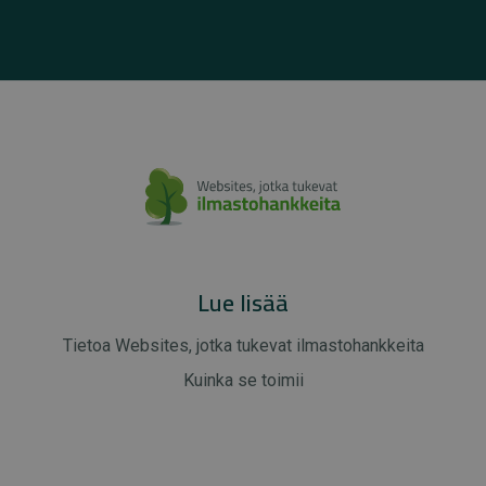
Lue lisää
Tietoa Websites, jotka tukevat ilmastohankkeita
Kuinka se toimii