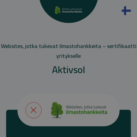
Websites, jotka tukevat ilmastohankkeita – sertifikaatti
yritykselle
Aktivsol