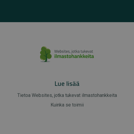
Lue lisää
Tietoa Websites, jotka tukevat ilmastohankkeita
Kuinka se toimii