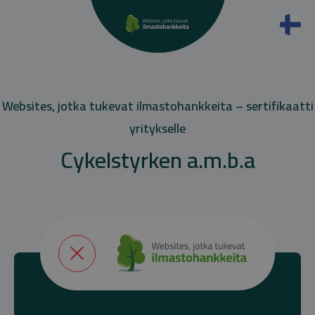
Websites, jotka tukevat ilmastohankkeita – sertifikaatti
yritykselle
Cykelstyrken a.m.b.a