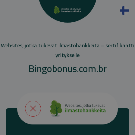
Websites, jotka tukevat ilmastohankkeita – sertifikaatti
yritykselle
Bingobonus.com.br