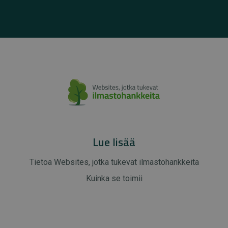
Lue lisää
Tietoa Websites, jotka tukevat ilmastohankkeita
Kuinka se toimii