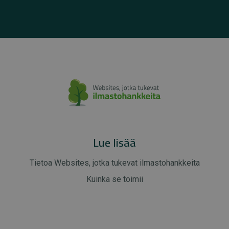
Lue lisää
Tietoa Websites, jotka tukevat ilmastohankkeita
Kuinka se toimii