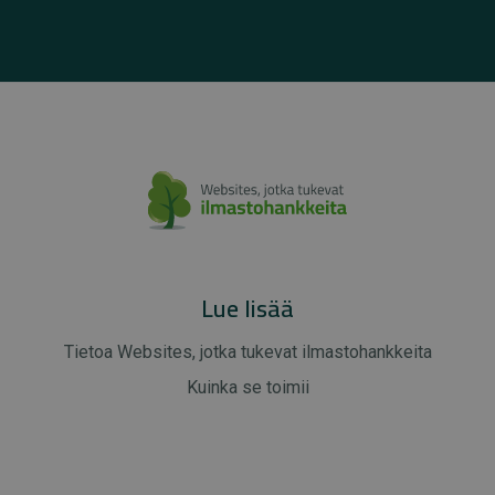
Lue lisää
Tietoa Websites, jotka tukevat ilmastohankkeita
Kuinka se toimii