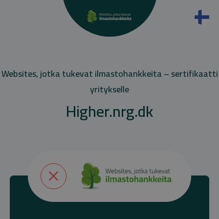
Websites, jotka tukevat ilmastohankkeita – sertifikaatti
yritykselle
Higher.nrg.dk