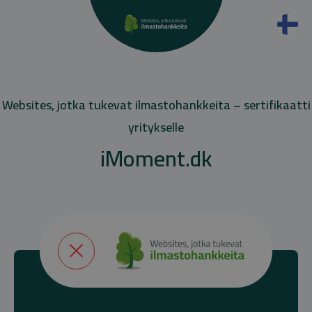
Websites, jotka tukevat ilmastohankkeita – sertifikaatti
yritykselle
iMoment.dk