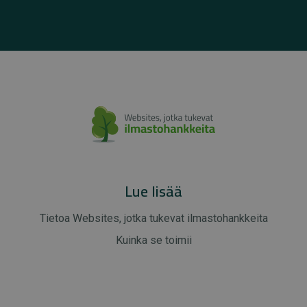
Lue lisää
Tietoa Websites, jotka tukevat ilmastohankkeita
Kuinka se toimii