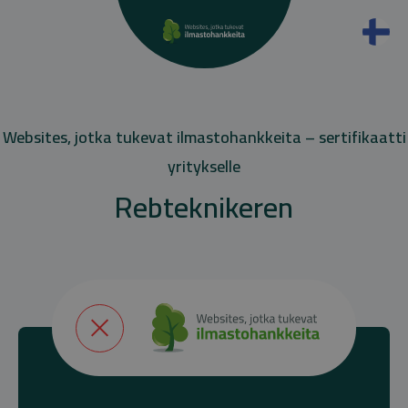
Websites, jotka tukevat ilmastohankkeita – sertifikaatti
yritykselle
Rebteknikeren