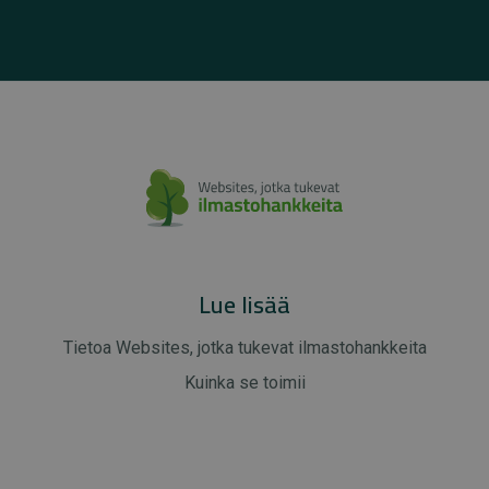
Lue lisää
Tietoa Websites, jotka tukevat ilmastohankkeita
Kuinka se toimii