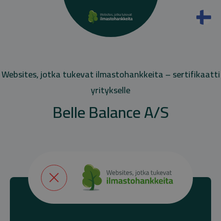
Websites, jotka tukevat ilmastohankkeita – sertifikaatti
yritykselle
Belle Balance A/S