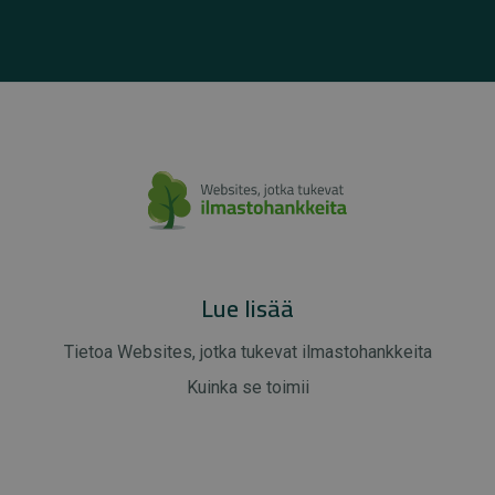
Lue lisää
Tietoa Websites, jotka tukevat ilmastohankkeita
Kuinka se toimii