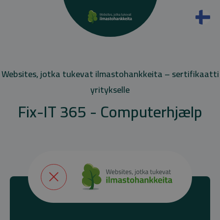
Websites, jotka tukevat ilmastohankkeita – sertifikaatti
yritykselle
Fix-IT 365 - Computerhjælp