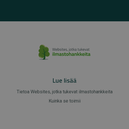
Lue lisää
Tietoa Websites, jotka tukevat ilmastohankkeita
Kuinka se toimii