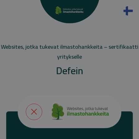
Websites, jotka tukevat ilmastohankkeita – sertifikaatti
yritykselle
Defein