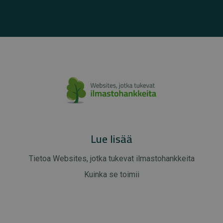
Lue lisää
Tietoa Websites, jotka tukevat ilmastohankkeita
Kuinka se toimii