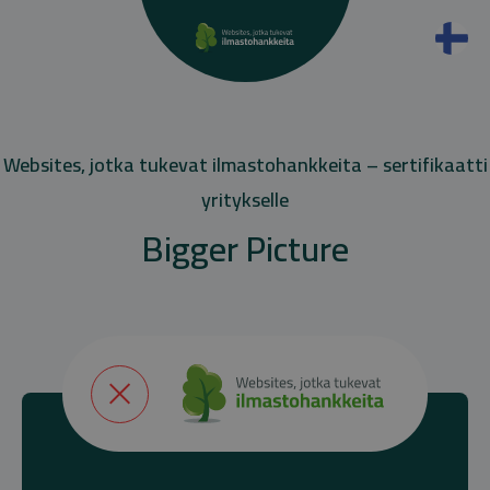
Websites, jotka tukevat ilmastohankkeita – sertifikaatti
yritykselle
Bigger Picture