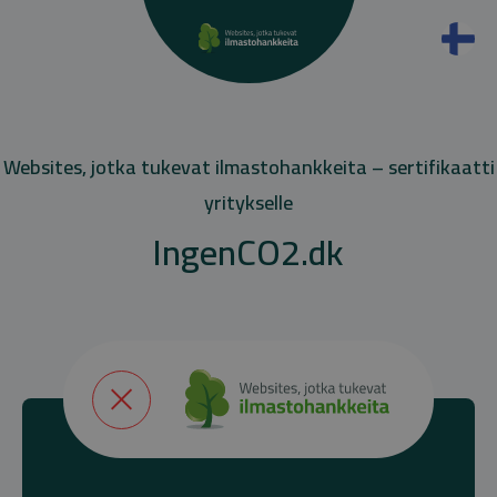
Websites, jotka tukevat ilmastohankkeita – sertifikaatti
yritykselle
IngenCO2.dk