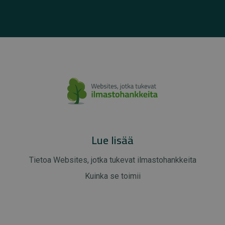
Lue lisää
Tietoa Websites, jotka tukevat ilmastohankkeita
Kuinka se toimii