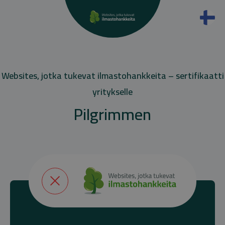
Websites, jotka tukevat ilmastohankkeita – sertifikaatti
yritykselle
Pilgrimmen