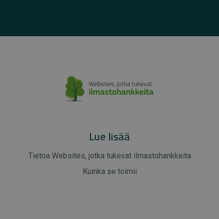
Lue lisää
Tietoa Websites, jotka tukevat ilmastohankkeita
Kuinka se toimii