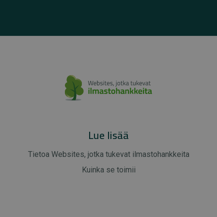
Lue lisää
Tietoa Websites, jotka tukevat ilmastohankkeita
Kuinka se toimii