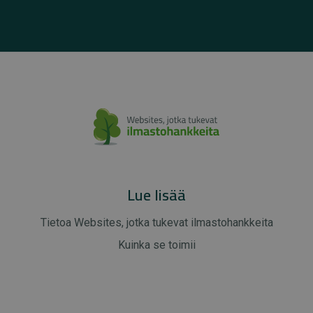
Lue lisää
Tietoa Websites, jotka tukevat ilmastohankkeita
Kuinka se toimii