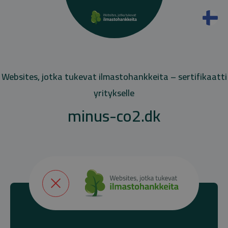
Websites, jotka tukevat ilmastohankkeita – sertifikaatti
yritykselle
minus-co2.dk