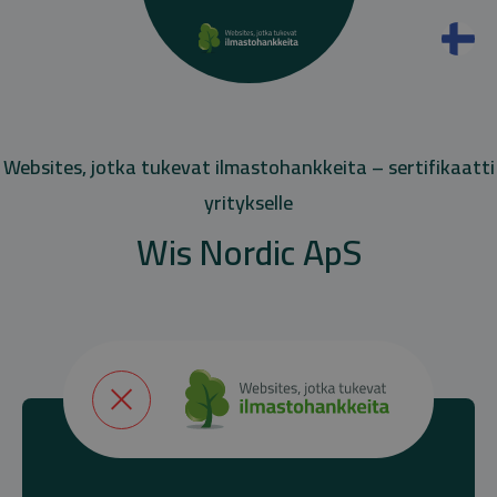
Websites, jotka tukevat ilmastohankkeita – sertifikaatti
yritykselle
Wis Nordic ApS