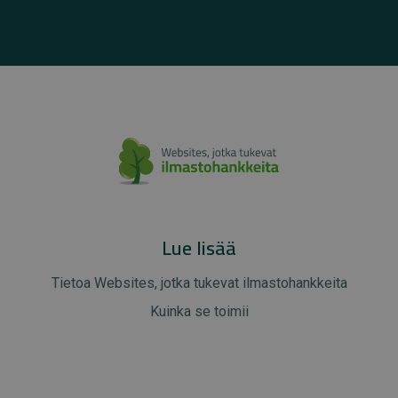
Lue lisää
Tietoa Websites, jotka tukevat ilmastohankkeita
Kuinka se toimii