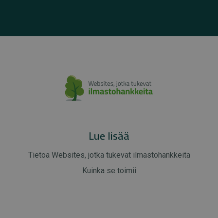
Lue lisää
Tietoa Websites, jotka tukevat ilmastohankkeita
Kuinka se toimii