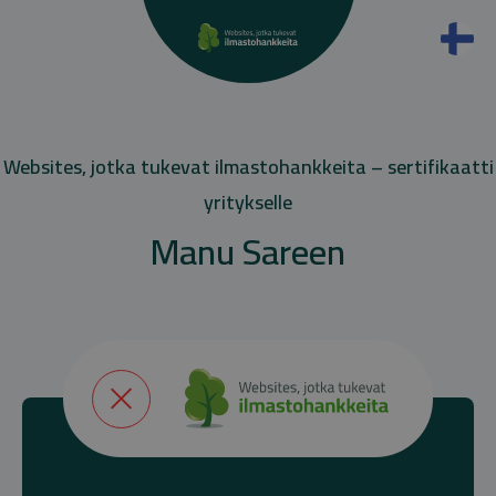
Websites, jotka tukevat ilmastohankkeita – sertifikaatti
yritykselle
Manu Sareen