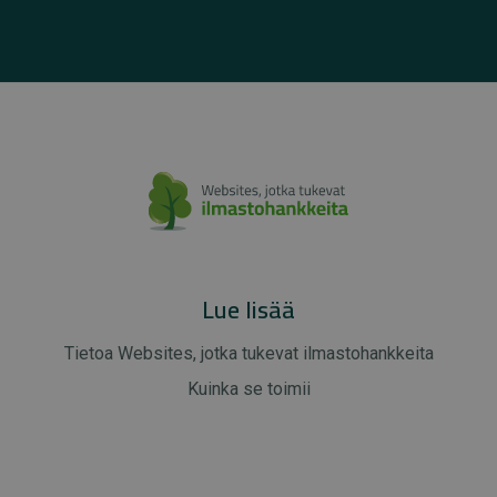
Lue lisää
Tietoa Websites, jotka tukevat ilmastohankkeita
Kuinka se toimii