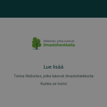
Lue lisää
Tietoa Websites, jotka tukevat ilmastohankkeita
Kuinka se toimii