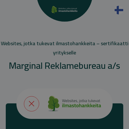
Websites, jotka tukevat ilmastohankkeita – sertifikaatti
yritykselle
Marginal Reklamebureau a/s