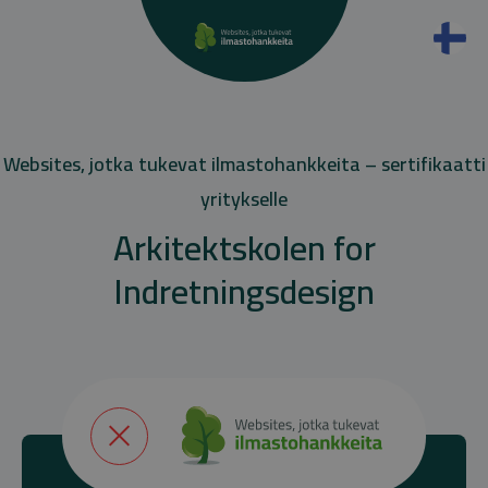
Websites, jotka tukevat ilmastohankkeita – sertifikaatti
yritykselle
Arkitektskolen for
Indretningsdesign