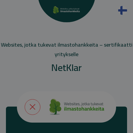
Websites, jotka tukevat ilmastohankkeita – sertifikaatti
yritykselle
NetKlar