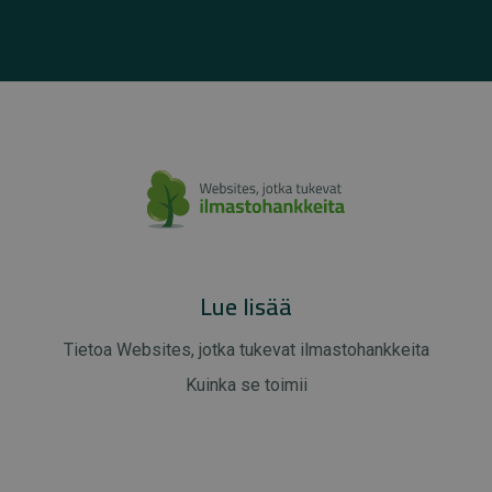
Lue lisää
Tietoa Websites, jotka tukevat ilmastohankkeita
Kuinka se toimii