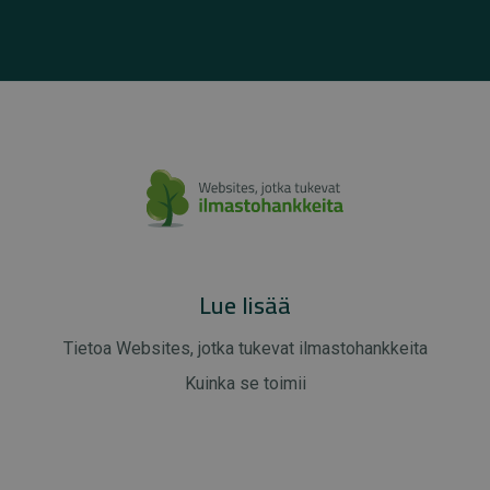
Lue lisää
Tietoa Websites, jotka tukevat ilmastohankkeita
Kuinka se toimii