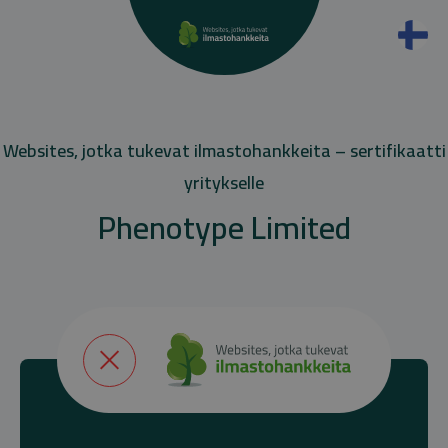
Websites, jotka tukevat ilmastohankkeita – sertifikaatti
yritykselle
Phenotype Limited