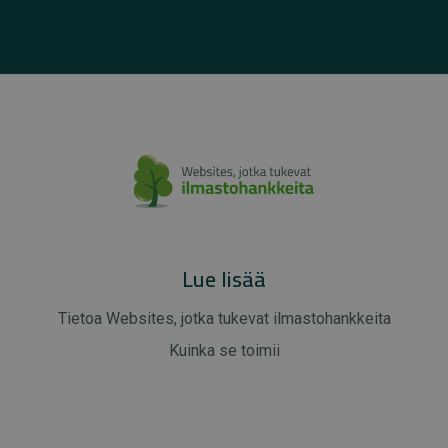
Lue lisää
Tietoa Websites, jotka tukevat ilmastohankkeita
Kuinka se toimii