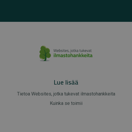
Lue lisää
Tietoa Websites, jotka tukevat ilmastohankkeita
Kuinka se toimii