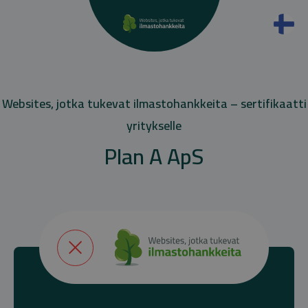
Websites, jotka tukevat ilmastohankkeita – sertifikaatti
yritykselle
Plan A ApS