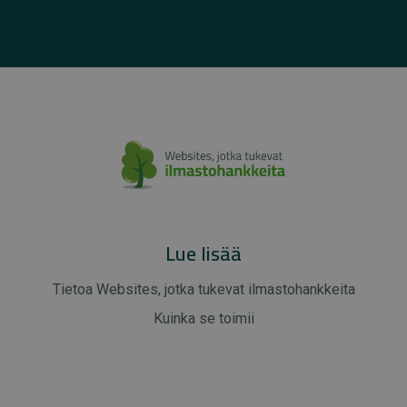
Lue lisää
Tietoa Websites, jotka tukevat ilmastohankkeita
Kuinka se toimii