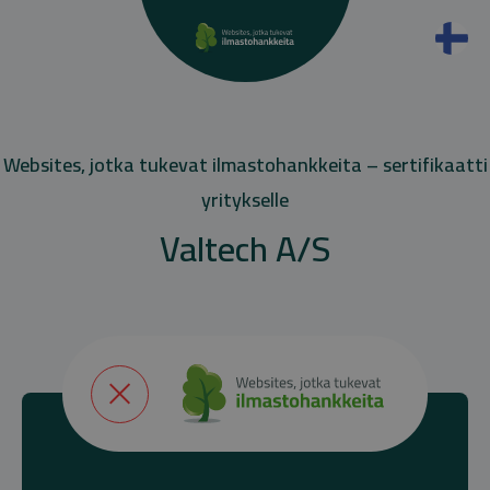
Websites, jotka tukevat ilmastohankkeita – sertifikaatti
yritykselle
Valtech A/S