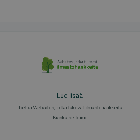
Lue lisää
Tietoa Websites, jotka tukevat ilmastohankkeita
Kuinka se toimii