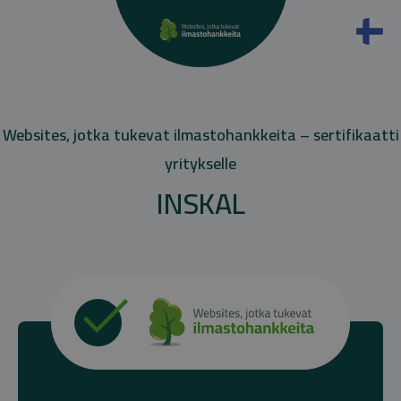
Websites, jotka tukevat ilmastohankkeita – sertifikaatti
yritykselle
INSKAL