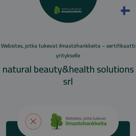
Websites, jotka tukevat ilmastohankkeita – sertifikaatti
yritykselle
natural beauty&health solutions
srl