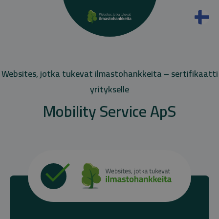
Websites, jotka tukevat ilmastohankkeita – sertifikaatti
yritykselle
Mobility Service ApS