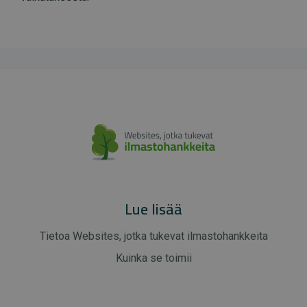
Lue lisää
Tietoa Websites, jotka tukevat ilmastohankkeita
Kuinka se toimii