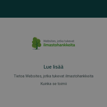
Lue lisää
Tietoa Websites, jotka tukevat ilmastohankkeita
Kuinka se toimii