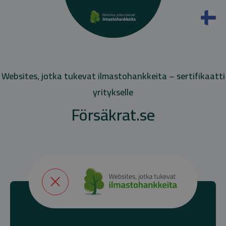
Websites, jotka tukevat ilmastohankkeita – sertifikaatti
yritykselle
Försäkrat.se