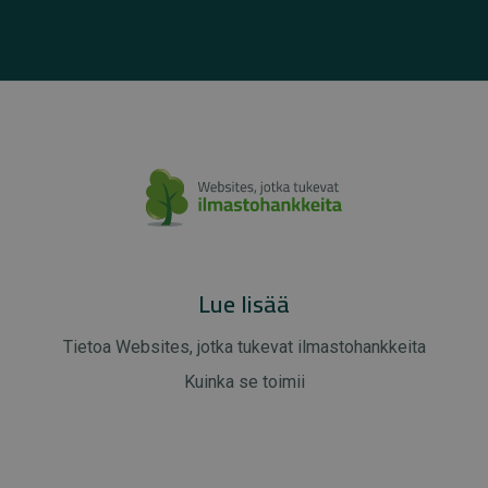
Lue lisää
Tietoa Websites, jotka tukevat ilmastohankkeita
Kuinka se toimii