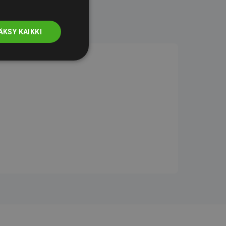
ÄKSY KAIKKI