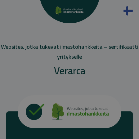
Websites, jotka tukevat ilmastohankkeita – sertifikaatti
yritykselle
Verarca