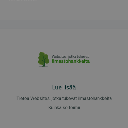
Lue lisää
Tietoa Websites, jotka tukevat ilmastohankkeita
Kuinka se toimii