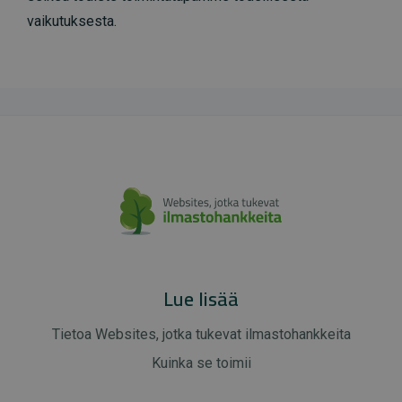
vaikutuksesta.
Lue lisää
Tietoa Websites, jotka tukevat ilmastohankkeita
Kuinka se toimii