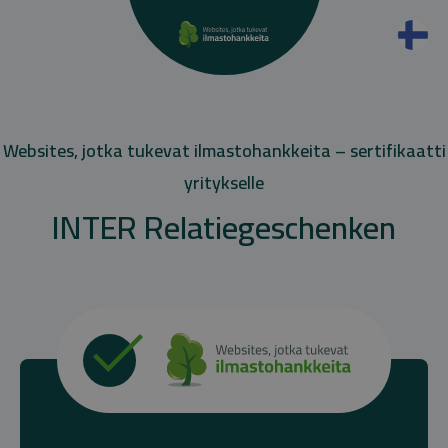
Websites, jotka tukevat ilmastohankkeita – sertifikaatti
yritykselle
INTER Relatiegeschenken