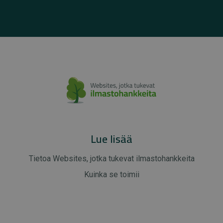
Lue lisää
Tietoa Websites, jotka tukevat ilmastohankkeita
Kuinka se toimii