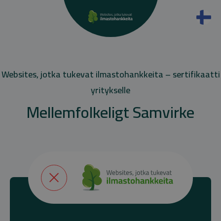
Websites, jotka tukevat ilmastohankkeita – sertifikaatti
yritykselle
Mellemfolkeligt Samvirke