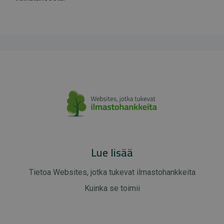
Lue lisää
Tietoa Websites, jotka tukevat ilmastohankkeita
Kuinka se toimii