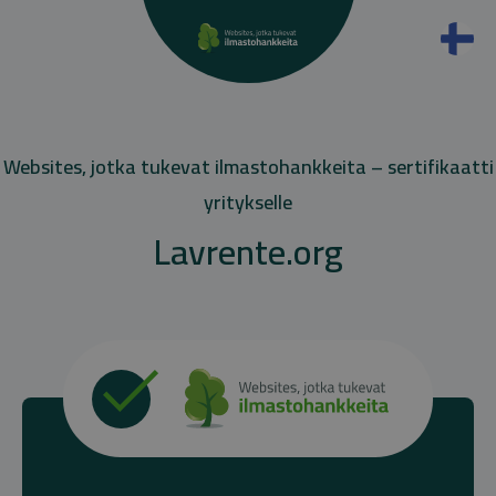
Websites, jotka tukevat ilmastohankkeita – sertifikaatti
yritykselle
Lavrente.org