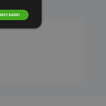
ÄKSY KAIKKI