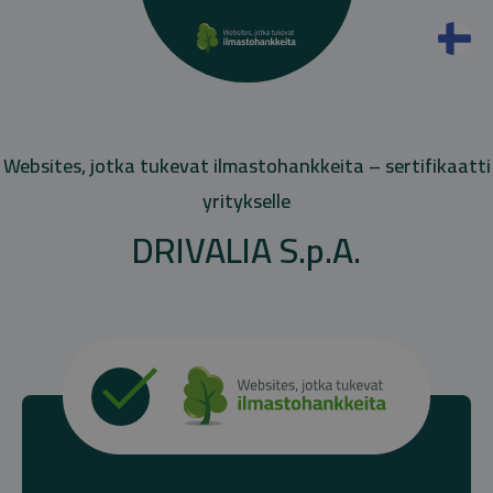
Websites, jotka tukevat ilmastohankkeita – sertifikaatti
yritykselle
DRIVALIA S.p.A.