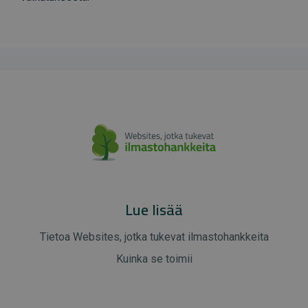
Lue lisää
Tietoa Websites, jotka tukevat ilmastohankkeita
Kuinka se toimii