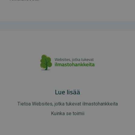
Lue lisää
Tietoa Websites, jotka tukevat ilmastohankkeita
Kuinka se toimii