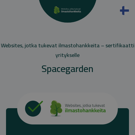
Websites, jotka tukevat ilmastohankkeita – sertifikaatti
yritykselle
Spacegarden